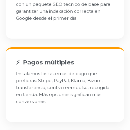
con un paquete SEO técnico de base para
garantizar una indexación correcta en
Google desde el primer día.
Pagos múltiples
Instalamos los sistemas de pago que
prefieras: Stripe, PayPal, Klarna, Bizum,
transferencia, contra reembolso, recogida
en tienda. Más opciones significan más
conversiones.