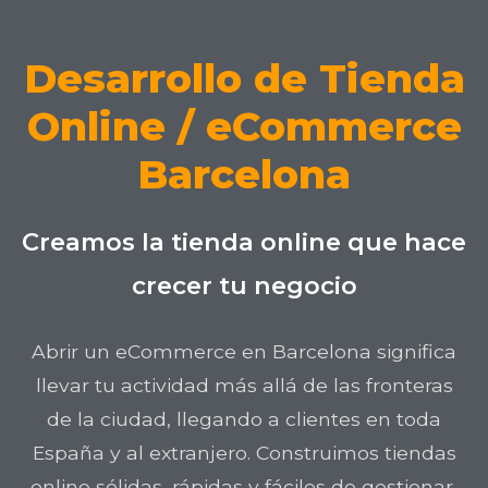
Desarrollo de Tienda
Online / eCommerce
Barcelona
Creamos la tienda online que hace
crecer tu negocio
Abrir un eCommerce en Barcelona significa
llevar tu actividad más allá de las fronteras
de la ciudad, llegando a clientes en toda
España y al extranjero. Construimos tiendas
online sólidas, rápidas y fáciles de gestionar,