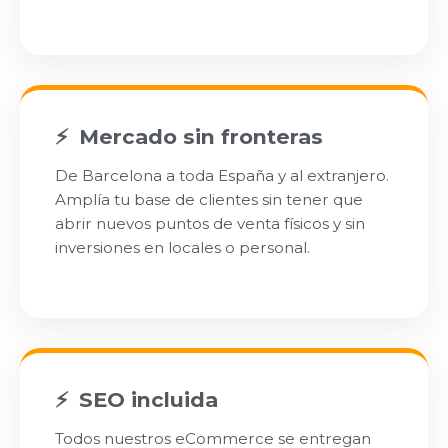
Mercado sin fronteras
De Barcelona a toda España y al extranjero.
Amplía tu base de clientes sin tener que
abrir nuevos puntos de venta físicos y sin
inversiones en locales o personal.
SEO incluida
Todos nuestros eCommerce se entregan