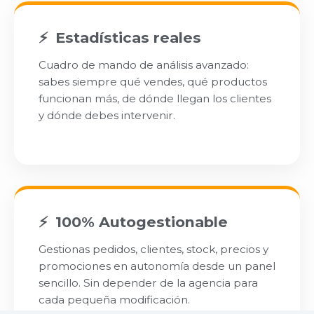
Estadísticas reales
Cuadro de mando de análisis avanzado:
sabes siempre qué vendes, qué productos
funcionan más, de dónde llegan los clientes
y dónde debes intervenir.
100% Autogestionable
Gestionas pedidos, clientes, stock, precios y
promociones en autonomía desde un panel
sencillo. Sin depender de la agencia para
cada pequeña modificación.