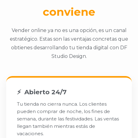
conviene
Vender online ya no es una opción, es un canal
estratégico. Estas son las ventajas concretas que
obtienes desarrollando tu tienda digital con DF
Studio Design.
Abierto 24/7
Tu tienda no cierra nunca. Los clientes
pueden comprar de noche, los fines de
semana, durante las festividades. Las ventas
llegan también mientras estás de
vacaciones.