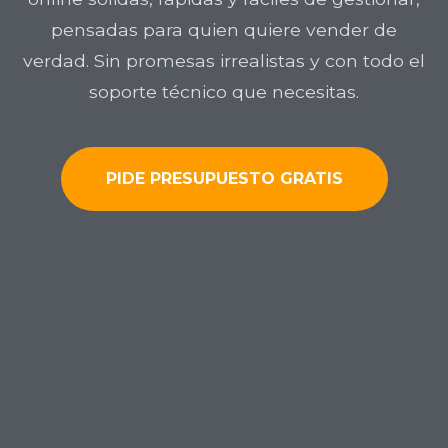
pensadas para quien quiere vender de
verdad. Sin promesas irrealistas y con todo el
soporte técnico que necesitas.
PIDE PRESUPUESTO GRATIS