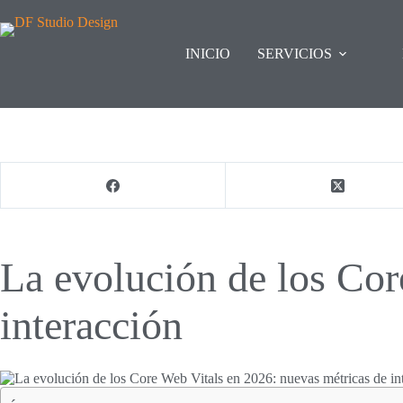
INICIO
SERVICIOS
La evolución de los Cor
interacción