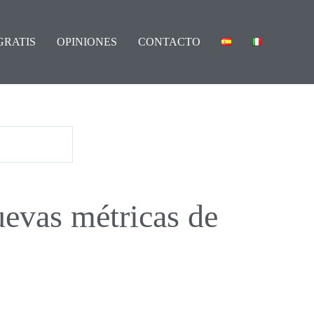
GRATIS
OPINIONES
CONTACTO
uevas métricas de