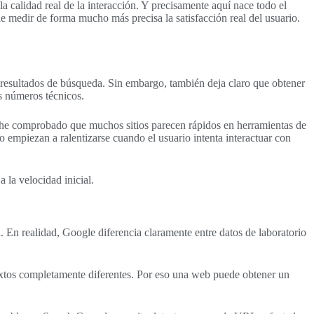
a calidad real de la interacción. Y precisamente aquí nace todo el
e medir de forma mucho más precisa la satisfacción real del usuario.
 resultados de búsqueda. Sin embargo, también deja claro que obtener
s números técnicos.
 he comprobado que muchos sitios parecen rápidos en herramientas de
 empiezan a ralentizarse cuando el usuario intenta interactuar con
la velocidad inicial.
En realidad, Google diferencia claramente entre datos de laboratorio
textos completamente diferentes. Por eso una web puede obtener un