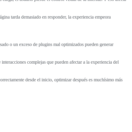
página tarda demasiado en responder, la experiencia empeora
esado o un exceso de plugins mal optimizados pueden generar
 interacciones complejas que pueden afectar a la experiencia del
orrectamente desde el inicio, optimizar después es muchísimo más