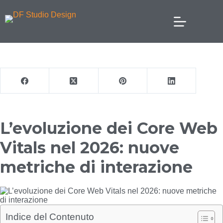
L’evoluzione dei Core Web
Vitals nel 2026: nuove
metriche di interazione
Indice del Contenuto