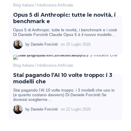
Blog Italiano
Intellizenza Artificiale
Opus 5 di Anthropic: tutte le novità, i
benchmark e
Opus 5 di Anthropic: tutte le novità, i benchmark e i costi
Di Daniele Forciniti Claude Opus 5 è il nuovo modello…
by
Daniele Forciniti
on
25 Luglio 2026
Blog Italiano
Intellizenza Artificiale
Stai pagando l’AI 10 volte troppo: i 3
modelli che
Stai pagando l’AI 10 volte troppo: i 3 modelli che uso io
(e quanto costano davvero) Di Daniele Forciniti Se
dovessi sceglierne…
by
Daniele Forciniti
on
22 Luglio 2026