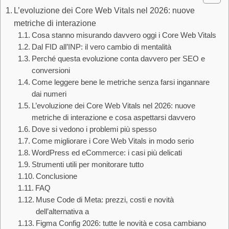
L’evoluzione dei Core Web Vitals nel 2026: nuove
metriche di interazione
Cosa stanno misurando davvero oggi i Core Web Vitals
Dal FID all’INP: il vero cambio di mentalità
Perché questa evoluzione conta davvero per SEO e
conversioni
Come leggere bene le metriche senza farsi ingannare
dai numeri
L’evoluzione dei Core Web Vitals nel 2026: nuove
metriche di interazione e cosa aspettarsi davvero
Dove si vedono i problemi più spesso
Come migliorare i Core Web Vitals in modo serio
WordPress ed eCommerce: i casi più delicati
Strumenti utili per monitorare tutto
Conclusione
FAQ
Muse Code di Meta: prezzi, costi e novità
dell’alternativa a
Figma Config 2026: tutte le novità e cosa cambiano