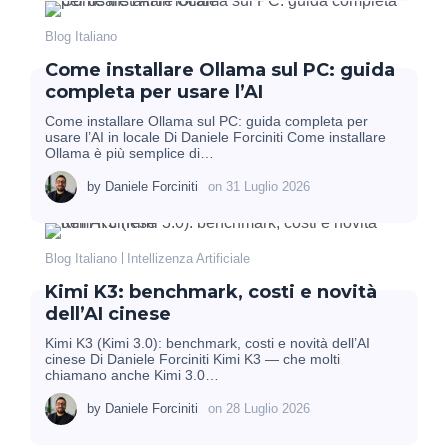
Blog Italiano
Come installare Ollama sul PC: guida
completa per usare l’AI
Come installare Ollama sul PC: guida completa per
usare l’AI in locale Di Daniele Forciniti Come installare
Ollama è più semplice di…
by
Daniele Forciniti
on
31 Luglio 2026
Blog Italiano
Intellizenza Artificiale
Kimi K3: benchmark, costi e novità
dell’AI cinese
Kimi K3 (Kimi 3.0): benchmark, costi e novità dell’AI
cinese Di Daniele Forciniti Kimi K3 — che molti
chiamano anche Kimi 3.0…
by
Daniele Forciniti
on
28 Luglio 2026