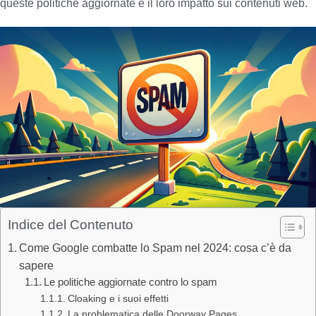
queste politiche aggiornate e il loro impatto sui contenuti web.
Indice del Contenuto
Come Google combatte lo Spam nel 2024: cosa c’è da
sapere
Le politiche aggiornate contro lo spam
Cloaking e i suoi effetti
La problematica delle Doorway Pages