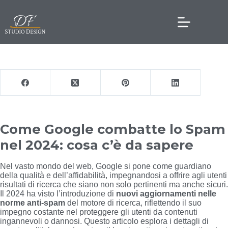
Come Google combatte lo Spam
nel 2024: cosa c’è da sapere
Nel vasto mondo del web, Google si pone come guardiano
della qualità e dell’affidabilità, impegnandosi a offrire agli utenti
risultati di ricerca che siano non solo pertinenti ma anche sicuri.
Il 2024 ha visto l’introduzione di
nuovi aggiornamenti nelle
norme anti-spam
del motore di ricerca, riflettendo il suo
impegno costante nel proteggere gli utenti da contenuti
ingannevoli o dannosi. Questo articolo esplora i dettagli di