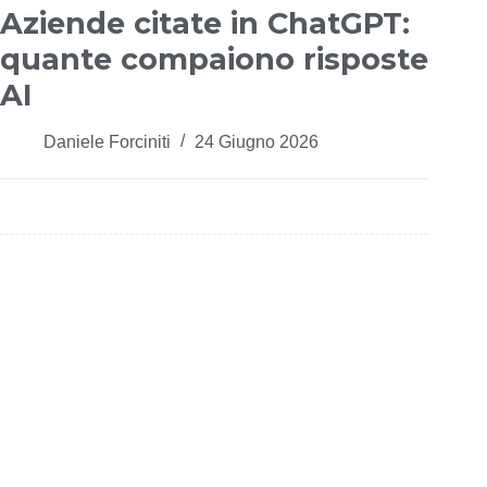
Aziende citate in ChatGPT:
quante compaiono risposte
AI
Daniele Forciniti
24 Giugno 2026