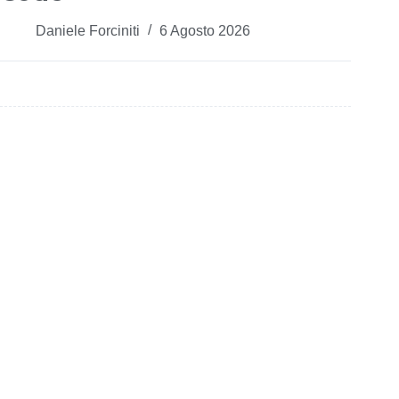
Daniele Forciniti
6 Agosto 2026