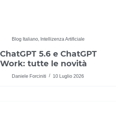
Blog Italiano
,
Intellizenza Artificiale
ChatGPT 5.6 e ChatGPT
Work: tutte le novità
Daniele Forciniti
10 Luglio 2026