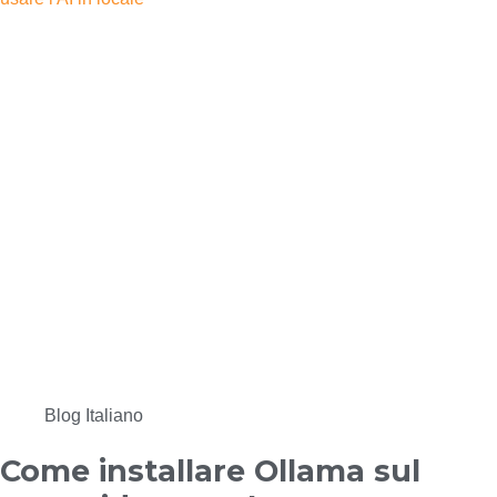
Blog Italiano
Come installare Ollama sul