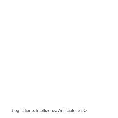
Blog Italiano
,
Intellizenza Artificiale
,
SEO