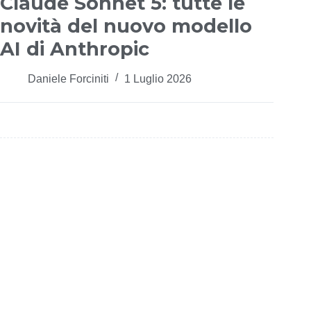
Claude Sonnet 5: tutte le
novità del nuovo modello
AI di Anthropic
Daniele Forciniti
1 Luglio 2026