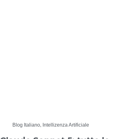
Blog Italiano
,
Intellizenza Artificiale