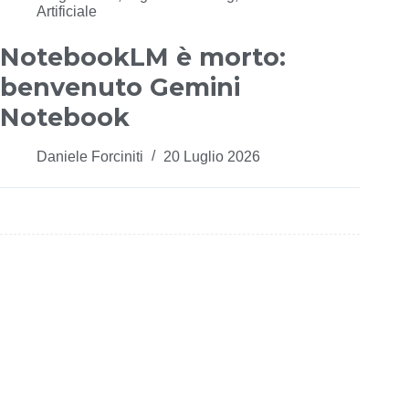
Artificiale
NotebookLM è morto:
benvenuto Gemini
Notebook
Daniele Forciniti
20 Luglio 2026