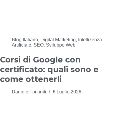
Blog Italiano
,
Digital Marketing
,
Intellizenza
Artificiale
,
SEO
,
Sviluppo Web
Corsi di Google con
certificato: quali sono e
come ottenerli
Daniele Forciniti
6 Luglio 2026