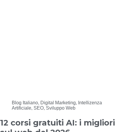
Blog Italiano
,
Digital Marketing
,
Intellizenza
Artificiale
,
SEO
,
Sviluppo Web
12 corsi gratuiti AI: i migliori