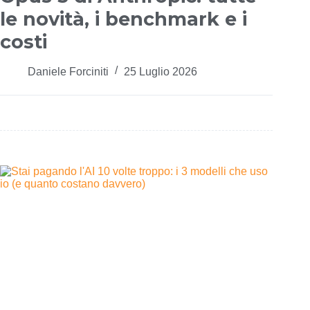
le novità, i benchmark e i
costi
Daniele Forciniti
25 Luglio 2026