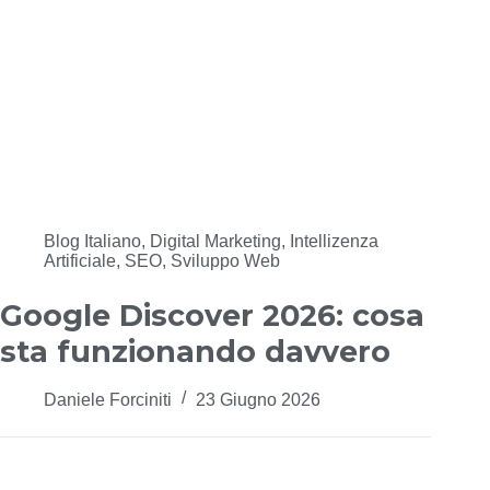
Blog Italiano
,
Digital Marketing
,
Intellizenza
Artificiale
,
SEO
,
Sviluppo Web
Google Discover 2026: cosa
sta funzionando davvero
Daniele Forciniti
23 Giugno 2026