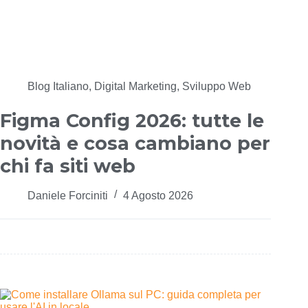
Blog Italiano
,
Digital Marketing
,
Sviluppo Web
Figma Config 2026: tutte le
novità e cosa cambiano per
chi fa siti web
Daniele Forciniti
4 Agosto 2026