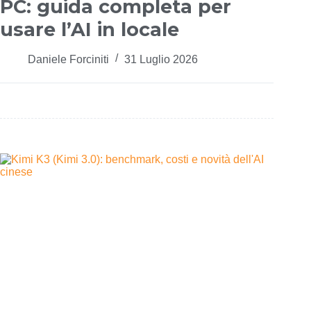
PC: guida completa per
usare l’AI in locale
Daniele Forciniti
31 Luglio 2026