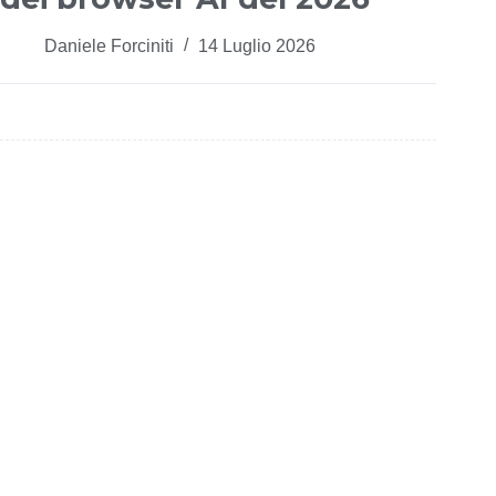
Daniele Forciniti
14 Luglio 2026