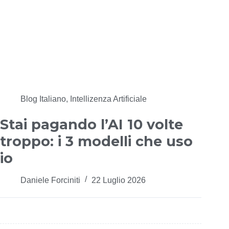
Blog Italiano
,
Intellizenza Artificiale
Stai pagando l’AI 10 volte
troppo: i 3 modelli che uso
io
Daniele Forciniti
22 Luglio 2026