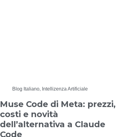
Blog Italiano
,
Intellizenza Artificiale
Muse Code di Meta: prezzi,
costi e novità
dell’alternativa a Claude
Code