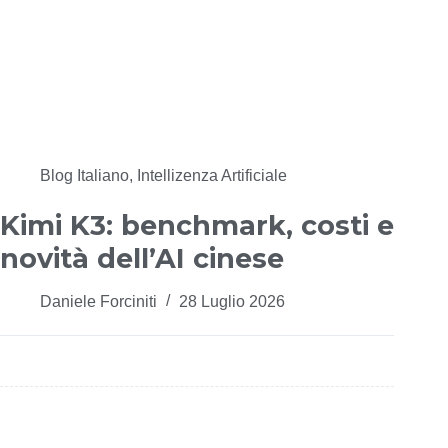
Blog Italiano
,
Intellizenza Artificiale
Kimi K3: benchmark, costi e
novità dell’AI cinese
Daniele Forciniti
28 Luglio 2026