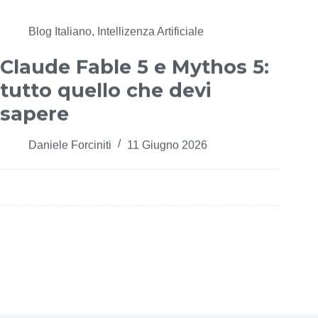
Blog Italiano
,
Intellizenza Artificiale
Claude Fable 5 e Mythos 5:
tutto quello che devi
sapere
Daniele Forciniti
11 Giugno 2026