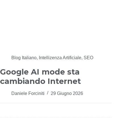
Blog Italiano
,
Intellizenza Artificiale
,
SEO
Google AI mode sta
cambiando Internet
Daniele Forciniti
29 Giugno 2026