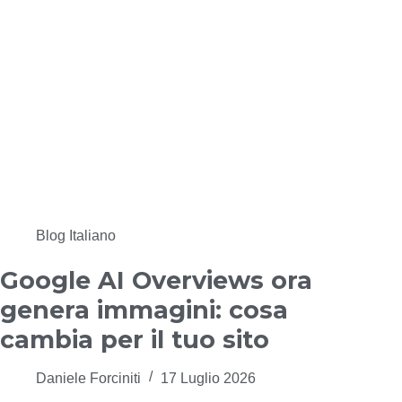
Blog Italiano
Google AI Overviews ora
genera immagini: cosa
cambia per il tuo sito
Daniele Forciniti
17 Luglio 2026