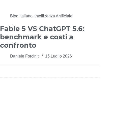
Blog Italiano
,
Intellizenza Artificiale
Fable 5 VS ChatGPT 5.6:
benchmark e costi a
confronto
Daniele Forciniti
15 Luglio 2026