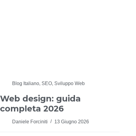
Blog Italiano
,
SEO
,
Sviluppo Web
Web design: guida
completa 2026
Daniele Forciniti
13 Giugno 2026