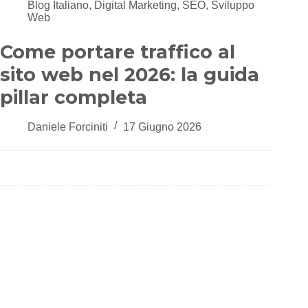
Blog Italiano
,
Digital Marketing
,
SEO
,
Sviluppo
Web
Come portare traffico al
sito web nel 2026: la guida
pillar completa
Daniele Forciniti
17 Giugno 2026