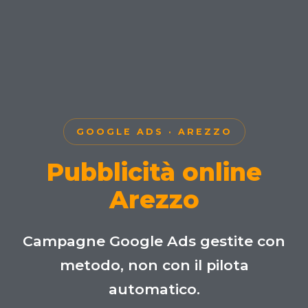
GOOGLE ADS · AREZZO
Pubblicità online
Arezzo
Campagne Google Ads gestite con
metodo, non con il pilota
automatico.