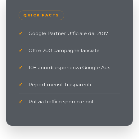
QUICK FACTS
✓
Google Partner Ufficiale dal 2017
✓
Oltre 200 campagne lanciate
✓
10+ anni di esperienza Google Ads
✓
Report mensili trasparenti
✓
Pulizia traffico sporco e bot