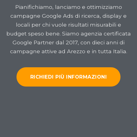
Pianifichiamo, lanciamo e ottimizziamo
campagne Google Ads di ricerca, display e
locali per chi vuole risultati misurabili e
budget speso bene. Siamo agenzia certificata
Google Partner dal 2017, con dieci anni di
campagne attive ad Arezzo e in tutta Italia.
RICHIEDI PIÙ INFORMAZIONI