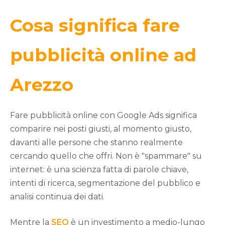
Cosa significa fare
pubblicità online ad
Arezzo
Fare pubblicità online con Google Ads significa
comparire nei posti giusti, al momento giusto,
davanti alle persone che stanno realmente
cercando quello che offri. Non è "spammare" su
internet: è una scienza fatta di parole chiave,
intenti di ricerca, segmentazione del pubblico e
analisi continua dei dati.
Mentre la
SEO
è un investimento a medio-lungo