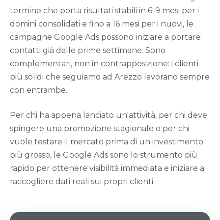
termine che porta risultati stabili in 6-9 mesi per i
domini consolidati e fino a 16 mesi per i nuovi, le
campagne Google Ads possono iniziare a portare
contatti già dalle prime settimane. Sono
complementari, non in contrapposizione: i clienti
più solidi che seguiamo ad Arezzo lavorano sempre
con entrambe.
Per chi ha appena lanciato un'attività, per chi deve
spingere una promozione stagionale o per chi
vuole testare il mercato prima di un investimento
più grosso, le Google Ads sono lo strumento più
rapido per ottenere visibilità immediata e iniziare a
raccogliere dati reali sui propri clienti.