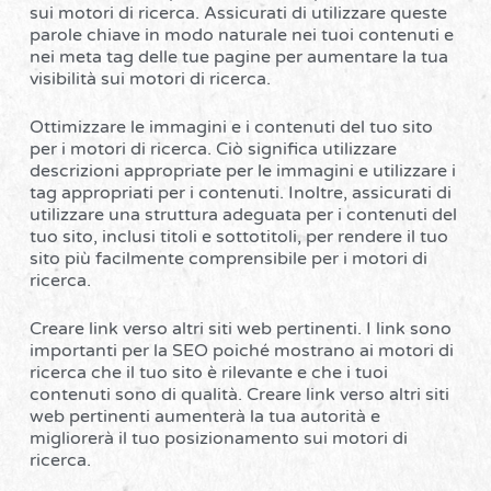
sui motori di ricerca. Assicurati di utilizzare queste
parole chiave in modo naturale nei tuoi contenuti e
nei meta tag delle tue pagine per aumentare la tua
visibilità sui motori di ricerca.
Ottimizzare le immagini e i contenuti del tuo sito
per i motori di ricerca. Ciò significa utilizzare
descrizioni appropriate per le immagini e utilizzare i
tag appropriati per i contenuti. Inoltre, assicurati di
utilizzare una struttura adeguata per i contenuti del
tuo sito, inclusi titoli e sottotitoli, per rendere il tuo
sito più facilmente comprensibile per i motori di
ricerca.
Creare link verso altri siti web pertinenti. I link sono
importanti per la SEO poiché mostrano ai motori di
ricerca che il tuo sito è rilevante e che i tuoi
contenuti sono di qualità. Creare link verso altri siti
web pertinenti aumenterà la tua autorità e
migliorerà il tuo posizionamento sui motori di
ricerca.