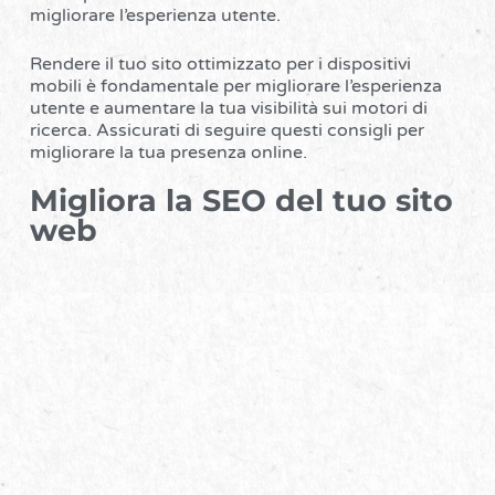
migliorare l’esperienza utente.
Rendere il tuo sito ottimizzato per i dispositivi
mobili è fondamentale per migliorare l’esperienza
utente e aumentare la tua visibilità sui motori di
ricerca. Assicurati di seguire questi consigli per
migliorare la tua presenza online.
Migliora la SEO del tuo sito
web