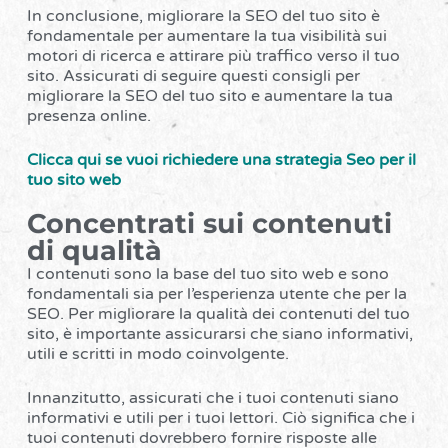
In conclusione, migliorare la SEO del tuo sito è
fondamentale per aumentare la tua visibilità sui
motori di ricerca e attirare più traffico verso il tuo
sito. Assicurati di seguire questi consigli per
migliorare la SEO del tuo sito e aumentare la tua
presenza online.
Clicca qui se vuoi richiedere una strategia Seo per il
tuo sito web
Concentrati sui contenuti
di qualità
I contenuti sono la base del tuo sito web e sono
fondamentali sia per l’esperienza utente che per la
SEO. Per migliorare la qualità dei contenuti del tuo
sito, è importante assicurarsi che siano informativi,
utili e scritti in modo coinvolgente.
Innanzitutto, assicurati che i tuoi contenuti siano
informativi e utili per i tuoi lettori. Ciò significa che i
tuoi contenuti dovrebbero fornire risposte alle