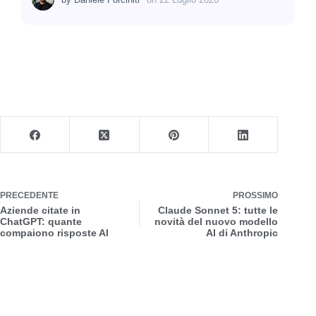
PRECEDENTE
PROSSIMO
Aziende citate in
Claude Sonnet 5: tutte le
ChatGPT: quante
novità del nuovo modello
compaiono risposte AI
AI di Anthropic