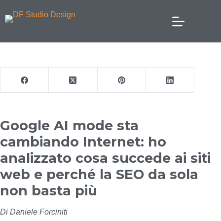
Google AI mode sta
cambiando Internet: ho
analizzato cosa succede ai siti
web e perché la SEO da sola
non basta più
Di Daniele Forciniti