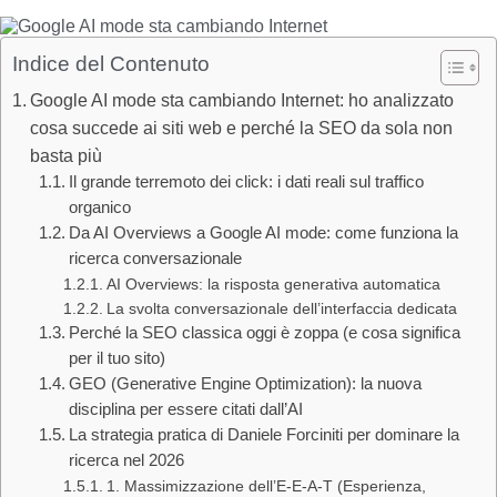
Indice del Contenuto
Google AI mode sta cambiando Internet: ho analizzato
cosa succede ai siti web e perché la SEO da sola non
basta più
Il grande terremoto dei click: i dati reali sul traffico
organico
Da AI Overviews a Google AI mode: come funziona la
ricerca conversazionale
AI Overviews: la risposta generativa automatica
La svolta conversazionale dell’interfaccia dedicata
Perché la SEO classica oggi è zoppa (e cosa significa
per il tuo sito)
GEO (Generative Engine Optimization): la nuova
disciplina per essere citati dall’AI
La strategia pratica di Daniele Forciniti per dominare la
ricerca nel 2026
1. Massimizzazione dell’E-E-A-T (Esperienza,