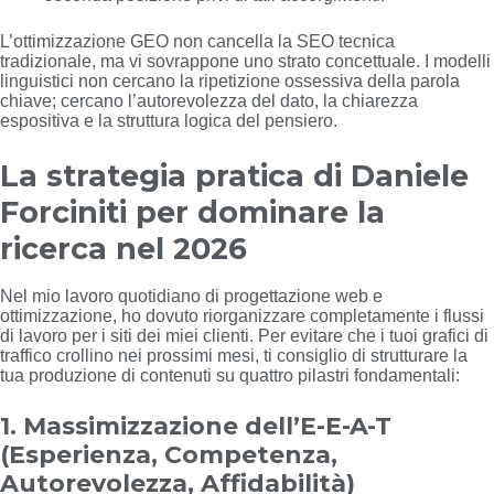
L’ottimizzazione GEO non cancella la SEO tecnica
tradizionale, ma vi sovrappone uno strato concettuale. I modelli
linguistici non cercano la ripetizione ossessiva della parola
chiave; cercano l’autorevolezza del dato, la chiarezza
espositiva e la struttura logica del pensiero.
La strategia pratica di Daniele
Forciniti per dominare la
ricerca nel 2026
Nel mio lavoro quotidiano di progettazione web e
ottimizzazione, ho dovuto riorganizzare completamente i flussi
di lavoro per i siti dei miei clienti. Per evitare che i tuoi grafici di
traffico crollino nei prossimi mesi, ti consiglio di strutturare la
tua produzione di contenuti su quattro pilastri fondamentali:
1. Massimizzazione dell’E-E-A-T
(Esperienza, Competenza,
Autorevolezza, Affidabilità)