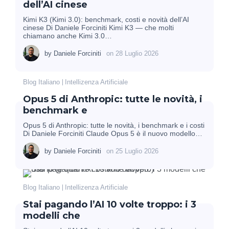
dell’AI cinese
Kimi K3 (Kimi 3.0): benchmark, costi e novità dell’AI
cinese Di Daniele Forciniti Kimi K3 — che molti
chiamano anche Kimi 3.0…
by
Daniele Forciniti
on
28 Luglio 2026
Blog Italiano
Intellizenza Artificiale
Opus 5 di Anthropic: tutte le novità, i
benchmark e
Opus 5 di Anthropic: tutte le novità, i benchmark e i costi
Di Daniele Forciniti Claude Opus 5 è il nuovo modello…
by
Daniele Forciniti
on
25 Luglio 2026
Blog Italiano
Intellizenza Artificiale
Stai pagando l’AI 10 volte troppo: i 3
modelli che