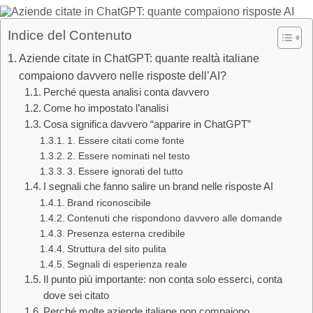
Indice del Contenuto
Aziende citate in ChatGPT: quante realtà italiane
compaiono davvero nelle risposte dell’AI?
Perché questa analisi conta davvero
Come ho impostato l’analisi
Cosa significa davvero “apparire in ChatGPT”
1. Essere citati come fonte
2. Essere nominati nel testo
3. Essere ignorati del tutto
I segnali che fanno salire un brand nelle risposte AI
Brand riconoscibile
Contenuti che rispondono davvero alle domande
Presenza esterna credibile
Struttura del sito pulita
Segnali di esperienza reale
Il punto più importante: non conta solo esserci, conta
dove sei citato
Perché molte aziende italiane non compaiono