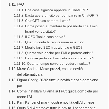
FAQ
Che cosa significa apparire in ChatGPT?
Basta avere un sito per comparire in ChatGPT?
ChatGPT usa sempre il web?
Come posso aumentare le possibilità che il mio
brand venga citato?
Il GEO Tool a cosa serve?
Quanto conta la reputazione esterna?
Meglio fare SEO tradizionale o GEO?
Questo vale anche per PMI e professionisti?
Da dove parto se il mio sito non appare mai?
Quanto tempo serve per vedere risultati?
Muse Code di Meta: prezzi, costi e novità
dell’alternativa a
Figma Config 2026: tutte le novità e cosa cambiano
per
Come installare Ollama sul PC: guida completa per
usare l’AI
Kimi K3: benchmark, costi e novità dell’AI cinese
Opus 5 di Anthropic: tutte le novità, i benchmark e