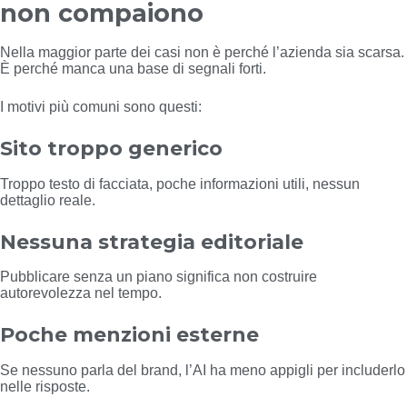
non compaiono
Nella maggior parte dei casi non è perché l’azienda sia scarsa.
È perché manca una base di segnali forti.
I motivi più comuni sono questi:
Sito troppo generico
Troppo testo di facciata, poche informazioni utili, nessun
dettaglio reale.
Nessuna strategia editoriale
Pubblicare senza un piano significa non costruire
autorevolezza nel tempo.
Poche menzioni esterne
Se nessuno parla del brand, l’AI ha meno appigli per includerlo
nelle risposte.