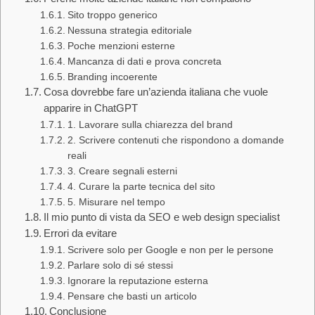
Sito troppo generico
Nessuna strategia editoriale
Poche menzioni esterne
Mancanza di dati e prova concreta
Branding incoerente
Cosa dovrebbe fare un’azienda italiana che vuole
apparire in ChatGPT
1. Lavorare sulla chiarezza del brand
2. Scrivere contenuti che rispondono a domande
reali
3. Creare segnali esterni
4. Curare la parte tecnica del sito
5. Misurare nel tempo
Il mio punto di vista da SEO e web design specialist
Errori da evitare
Scrivere solo per Google e non per le persone
Parlare solo di sé stessi
Ignorare la reputazione esterna
Pensare che basti un articolo
Conclusione