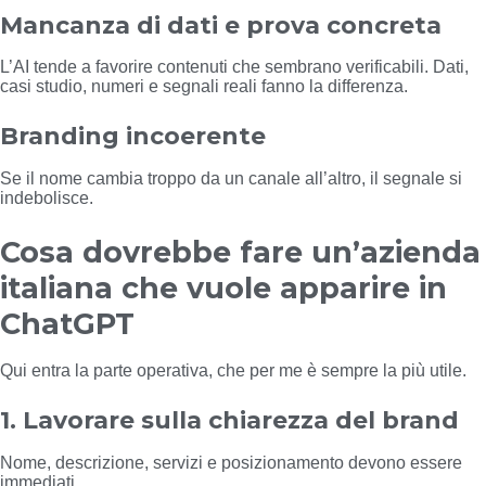
Mancanza di dati e prova concreta
L’AI tende a favorire contenuti che sembrano verificabili. Dati,
casi studio, numeri e segnali reali fanno la differenza.
Branding incoerente
Se il nome cambia troppo da un canale all’altro, il segnale si
indebolisce.
Cosa dovrebbe fare un’azienda
italiana che vuole apparire in
ChatGPT
Qui entra la parte operativa, che per me è sempre la più utile.
1. Lavorare sulla chiarezza del brand
Nome, descrizione, servizi e posizionamento devono essere
immediati.