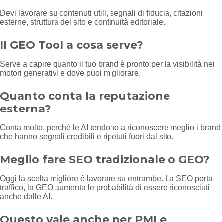
Devi lavorare su contenuti utili, segnali di fiducia, citazioni
esterne, struttura del sito e continuità editoriale.
Il GEO Tool a cosa serve?
Serve a capire quanto il tuo brand è pronto per la visibilità nei
motori generativi e dove puoi migliorare.
Quanto conta la reputazione
esterna?
Conta molto, perché le AI tendono a riconoscere meglio i brand
che hanno segnali credibili e ripetuti fuori dal sito.
Meglio fare SEO tradizionale o GEO?
Oggi la scelta migliore è lavorare su entrambe. La SEO porta
traffico, la GEO aumenta le probabilità di essere riconosciuti
anche dalle AI.
Questo vale anche per PMI e