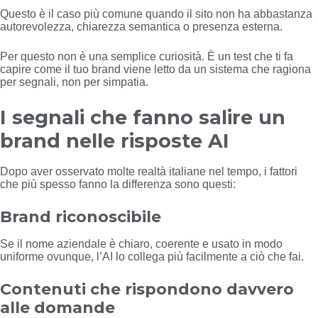
Questo è il caso più comune quando il sito non ha abbastanza
autorevolezza, chiarezza semantica o presenza esterna.
Per questo non è una semplice curiosità. È un test che ti fa
capire come il tuo brand viene letto da un sistema che ragiona
per segnali, non per simpatia.
I segnali che fanno salire un
brand nelle risposte AI
Dopo aver osservato molte realtà italiane nel tempo, i fattori
che più spesso fanno la differenza sono questi:
Brand riconoscibile
Se il nome aziendale è chiaro, coerente e usato in modo
uniforme ovunque, l’AI lo collega più facilmente a ciò che fai.
Contenuti che rispondono davvero
alle domande