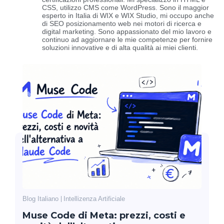
CSS, utilizzo CMS come WordPress. Sono il maggior
esperto in Italia di WIX e WIX Studio, mi occupo anche
di SEO posizionamento web nei motori di ricerca e
digital marketing. Sono appassionato del mio lavoro e
continuo ad aggiornare le mie competenze per fornire
soluzioni innovative e di alta qualità ai miei clienti.
Blog Italiano
Intellizenza Artificiale
Muse Code di Meta: prezzi, costi e