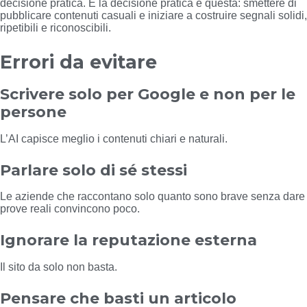
decisione pratica. E la decisione pratica è questa: smettere di
pubblicare contenuti casuali e iniziare a costruire segnali solidi,
ripetibili e riconoscibili.
Errori da evitare
Scrivere solo per Google e non per le
persone
L’AI capisce meglio i contenuti chiari e naturali.
Parlare solo di sé stessi
Le aziende che raccontano solo quanto sono brave senza dare
prove reali convincono poco.
Ignorare la reputazione esterna
Il sito da solo non basta.
Pensare che basti un articolo