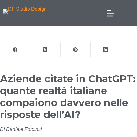
Aziende citate in ChatGPT:
quante realtà italiane
compaiono davvero nelle
risposte dell’AI?
Di Daniele Forciniti