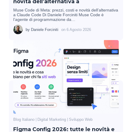
novità dell’alternativa a
Muse Code di Meta: prezzi, costi e novità dell’alternativa
a Claude Code Di Daniele Forciniti Muse Code è
l’agente di programmazione da…
by
Daniele Forciniti
on
6 Agosto 2026
Blog Italiano
Digital Marketing
Sviluppo Web
Figma Config 2026: tutte le novità e