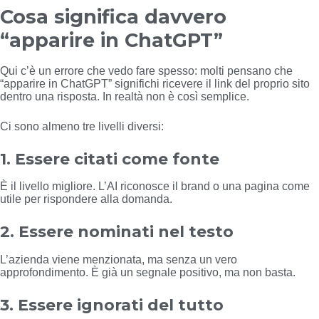
Cosa significa davvero
“apparire in ChatGPT”
Qui c’è un errore che vedo fare spesso: molti pensano che
“apparire in ChatGPT” significhi ricevere il link del proprio sito
dentro una risposta. In realtà non è così semplice.
Ci sono almeno tre livelli diversi:
1. Essere citati come fonte
È il livello migliore. L’AI riconosce il brand o una pagina come
utile per rispondere alla domanda.
2. Essere nominati nel testo
L’azienda viene menzionata, ma senza un vero
approfondimento. È già un segnale positivo, ma non basta.
3. Essere ignorati del tutto