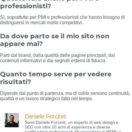
professionisti?
Sì, soprattutto per PMI e professionisti che hanno bisogno di
distinguersi in mercati molto competitivi.
Da dove parto se il mio sito non
appare mai?
Parti dal brand, dalla qualità delle pagine principali, dai
contenuti informativi e dai segnali esterni di fiducia.
Quanto tempo serve per vedere
risultati?
Dipende dal punto di partenza, ma di solito servono continuità,
qualità e un lavoro strategico fatto nel tempo.
Daniele Forciniti
Sono Daniele Forciniti, un esperto di web design e
SEO con oltre 10 anni di esperienza e diverse
certificazioni professionali. Mi specializzo in HTML e