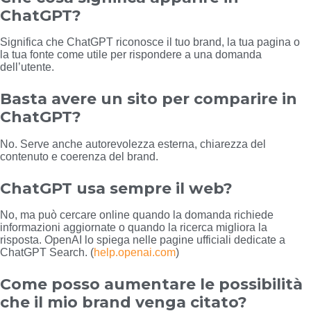
ChatGPT?
Significa che ChatGPT riconosce il tuo brand, la tua pagina o
la tua fonte come utile per rispondere a una domanda
dell’utente.
Basta avere un sito per comparire in
ChatGPT?
No. Serve anche autorevolezza esterna, chiarezza del
contenuto e coerenza del brand.
ChatGPT usa sempre il web?
No, ma può cercare online quando la domanda richiede
informazioni aggiornate o quando la ricerca migliora la
risposta. OpenAI lo spiega nelle pagine ufficiali dedicate a
ChatGPT Search. (
help.openai.com
)
Come posso aumentare le possibilità
che il mio brand venga citato?