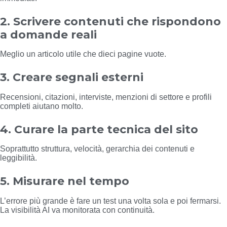
2. Scrivere contenuti che rispondono
a domande reali
Meglio un articolo utile che dieci pagine vuote.
3. Creare segnali esterni
Recensioni, citazioni, interviste, menzioni di settore e profili
completi aiutano molto.
4. Curare la parte tecnica del sito
Soprattutto struttura, velocità, gerarchia dei contenuti e
leggibilità.
5. Misurare nel tempo
L’errore più grande è fare un test una volta sola e poi fermarsi.
La visibilità AI va monitorata con continuità.